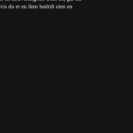
is du er en liten bedrift uten en