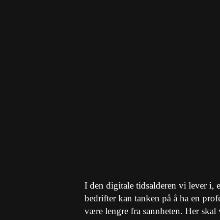
I den digitale tidsalderen vi lever i
bedrifter kan tanken på å ha en pro
være lengre fra sannheten. Her skal v