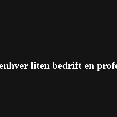
nhver liten bedrift en profe