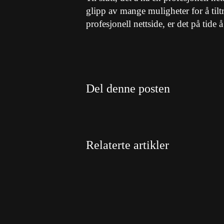
glipp av mange muligheter for å tilt
profesjonell nettside, er det på tide å
Del denne posten
Relaterte artikler