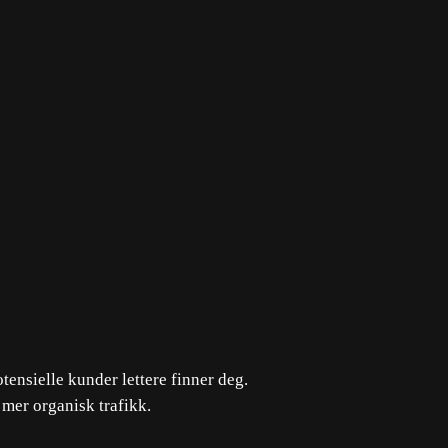
ensielle kunder lettere finner deg.
mer organisk trafikk.