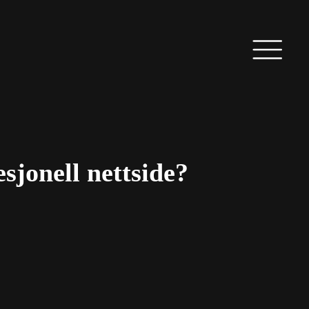
sjonell nettside?