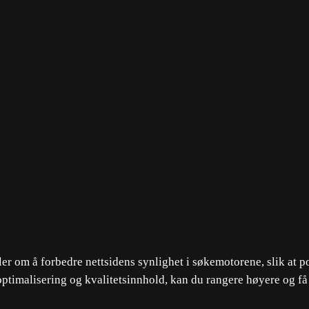
 om å forbedre nettsidens synlighet i søkemotorene, slik at pot
ptimalisering og kvalitetsinnhold, kan du rangere høyere og få 