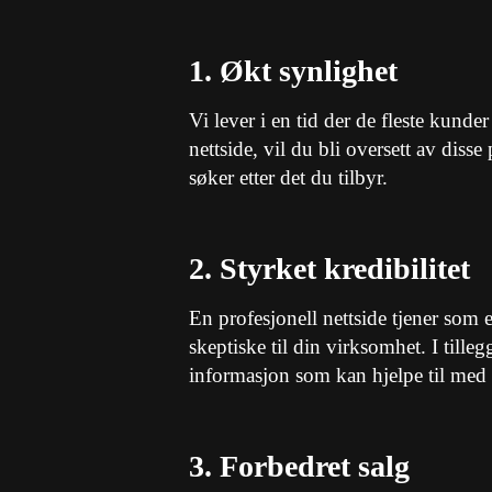
1. Økt synlighet
Vi lever i en tid der de fleste kunder
nettside, vil du bli oversett av disse
søker etter det du tilbyr.
2. Styrket kredibilitet
En profesjonell nettside tjener som 
skeptiske til din virksomhet. I tille
informasjon som kan hjelpe til med å
3. Forbedret salg