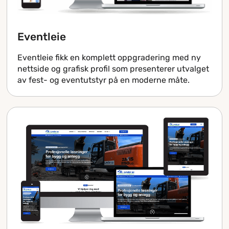
Eventleie
Eventleie fikk en komplett oppgradering med ny
nettside og grafisk profil som presenterer utvalget
av fest- og eventutstyr på en moderne måte.