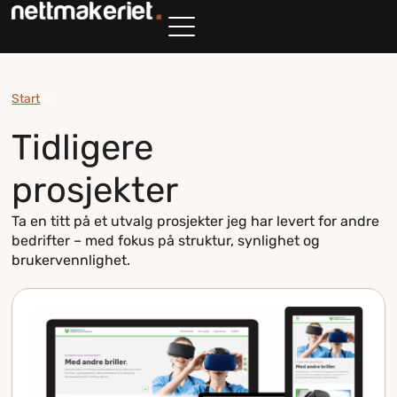
»
Start
Tidligere
prosjekter
Ta en titt på et utvalg prosjekter jeg har levert for andre
bedrifter – med fokus på struktur, synlighet og
brukervennlighet.