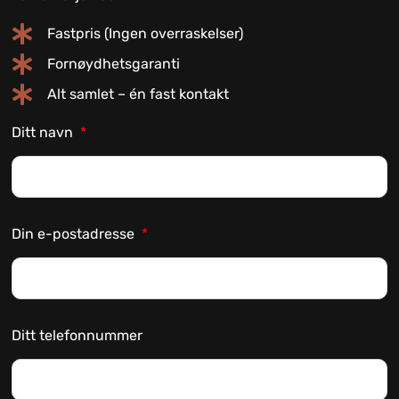
Fastpris (Ingen overraskelser)
Fornøydhetsgaranti
Alt samlet – én fast kontakt
Ditt navn
Din e-postadresse
Ditt telefonnummer