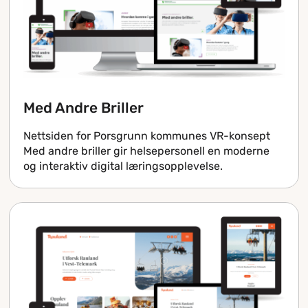
Med Andre Briller
Nettsiden for Porsgrunn kommunes VR-konsept
Med andre briller gir helsepersonell en moderne
og interaktiv digital læringsopplevelse.