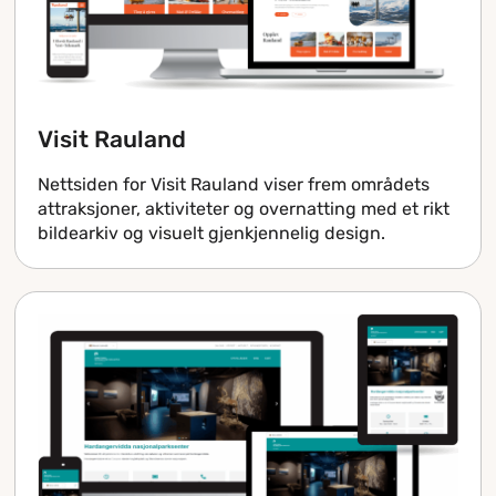
Visit Rauland
Nettsiden for Visit Rauland viser frem områdets
attraksjoner, aktiviteter og overnatting med et rikt
bildearkiv og visuelt gjenkjennelig design.