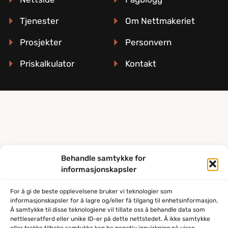
Tjenester
Om Nettmakeriet
Prosjekter
Personvern
Priskalkulator
Kontakt
Behandle samtykke for
informasjonskapsler
For å gi de beste opplevelsene bruker vi teknologier som
informasjonskapsler for å lagre og/eller få tilgang til enhetsinformasjon.
Å samtykke til disse teknologiene vil tillate oss å behandle data som
nettleseratferd eller unike ID-er på dette nettstedet. Å ikke samtykke