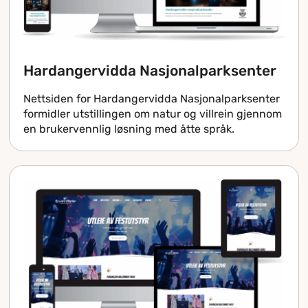
Hardangervidda Nasjonalparksenter
Nettsiden for Hardangervidda Nasjonalparksenter
formidler utstillingen om natur og villrein gjennom
en brukervennlig løsning med åtte språk.