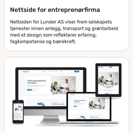
Nettside for entreprenørfirma​
Nettsiden for Lunder AS viser frem selskapets
tjenester innen anlegg, transport og grøntarbeid
med et design som reflekterer erfaring,
fagkompetanse og bærekraft.