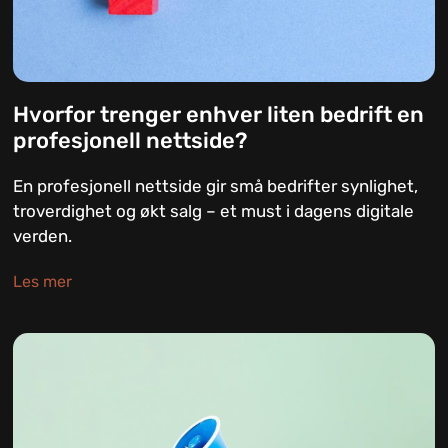
Hvorfor trenger enhver liten bedrift en
profesjonell nettside?
En profesjonell nettside gir små bedrifter synlighet,
troverdighet og økt salg – et must i dagens digitale
verden.
Les mer