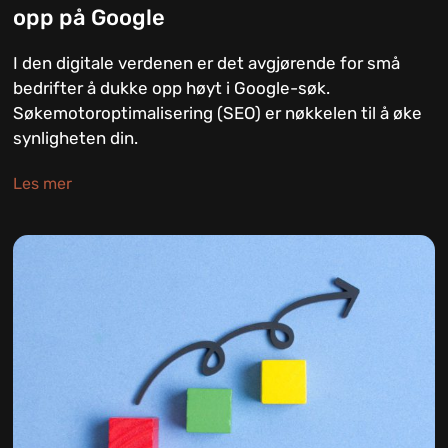
opp på Google
I den digitale verdenen er det avgjørende for små
bedrifter å dukke opp høyt i Google-søk.
Søkemotoroptimalisering (SEO) er nøkkelen til å øke
synligheten din.
Les mer