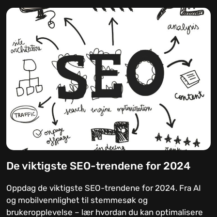
De viktigste SEO-trendene for 2024
Oppdag de viktigste SEO-trendene for 2024. Fra AI
og mobilvennlighet til stemmesøk og
brukeropplevelse – lær hvordan du kan optimalisere