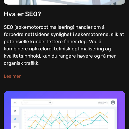
Hva er SEO?
SEO (søkemotoroptimalisering) handler om å
forbedre nettsidens synlighet i søkemotorene, slik at
potensielle kunder lettere finner deg. Ved å
kombinere nøkkelord, teknisk optimalisering og
kvalitetsinnhold, kan du rangere høyere og få mer
organisk trafikk.
Les mer