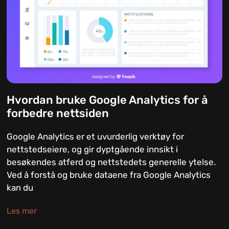
Hvordan bruke Google Analytics for å
forbedre nettsiden
Google Analytics er et uvurderlig verktøy for
nettstedseiere, og gir dyptgående innsikt i
besøkendes atferd og nettstedets generelle ytelse.
Ved å forstå og bruke dataene fra Google Analytics
kan du
Les mer