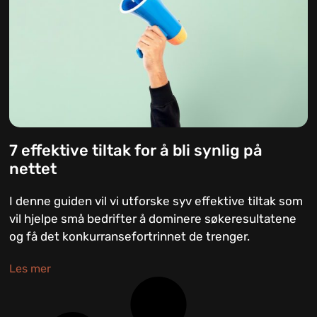
7 effektive tiltak for å bli synlig på
nettet
I denne guiden vil vi utforske syv effektive tiltak som
vil hjelpe små bedrifter å dominere søkeresultatene
og få det konkurransefortrinnet de trenger.
Les mer