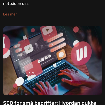
nettsiden din.
Les mer
SEO for små bedrifter: Hvordan dukke