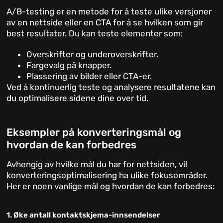
A/B-testing er en metode for å teste ulike versjoner
av en nettside eller en CTA for å se hvilken som gir
best resultater. Du kan teste elementer som:
Overskrifter og underoverskrifter.
Fargevalg på knapper.
Plassering av bilder eller CTA-er.
Ved å kontinuerlig teste og analysere resultatene kan
du optimalisere sidene dine over tid.
Eksempler på konverteringsmål og
hvordan de kan forbedres
Avhengig av hvilke mål du har for nettsiden, vil
konverteringsoptimalisering ha ulike fokusområder.
Her er noen vanlige mål og hvordan de kan forbedres:
1. Øke antall kontaktskjema-innsendelser