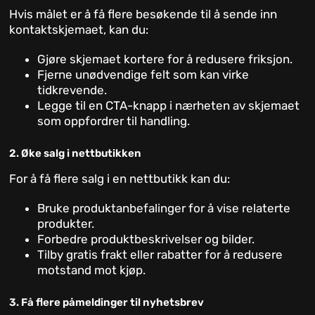
Hvis målet er å få flere besøkende til å sende inn
kontaktskjemaet, kan du:
Gjøre skjemaet kortere for å redusere friksjon.
Fjerne unødvendige felt som kan virke
tidkrevende.
Legge til en CTA-knapp i nærheten av skjemaet
som oppfordrer til handling.
2. Øke salg i nettbutikken
For å få flere salg i en nettbutikk kan du:
Bruke produktanbefalinger for å vise relaterte
produkter.
Forbedre produktbeskrivelser og bilder.
Tilby gratis frakt eller rabatter for å redusere
motstand mot kjøp.
3. Få flere påmeldinger til nyhetsbrev