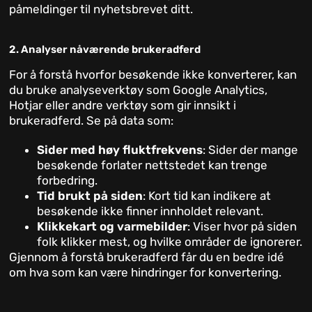
påmeldinger til nyhetsbrevet ditt.
2. Analyser nåværende brukeradferd
For å forstå hvorfor besøkende ikke konverterer, kan
du bruke analyseverktøy som Google Analytics,
Hotjar eller andre verktøy som gir innsikt i
brukeradferd. Se på data som:
Sider med høy fluktfrekvens
: Sider der mange
besøkende forlater nettstedet kan trenge
forbedring.
Tid brukt på siden
: Kort tid kan indikere at
besøkende ikke finner innholdet relevant.
Klikkekart og varmebilder
: Viser hvor på siden
folk klikker mest, og hvilke områder de ignorerer.
Gjennom å forstå brukeradferd får du en bedre idé
om hva som kan være hindringer for konvertering.