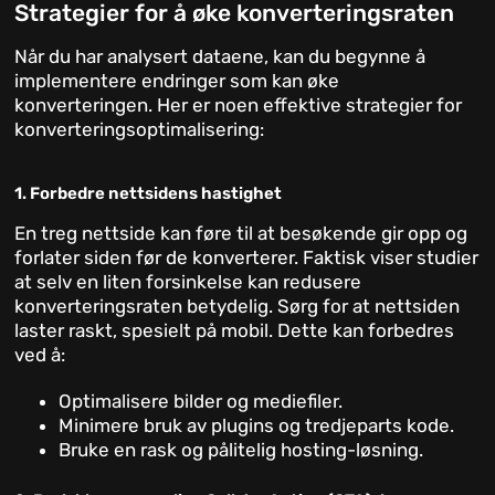
Strategier for å øke konverteringsraten
Når du har analysert dataene, kan du begynne å
implementere endringer som kan øke
konverteringen. Her er noen effektive strategier for
konverteringsoptimalisering:
1. Forbedre nettsidens hastighet
En treg nettside kan føre til at besøkende gir opp og
forlater siden før de konverterer. Faktisk viser studier
at selv en liten forsinkelse kan redusere
konverteringsraten betydelig. Sørg for at nettsiden
laster raskt, spesielt på mobil. Dette kan forbedres
ved å:
Optimalisere bilder og mediefiler.
Minimere bruk av plugins og tredjeparts kode.
Bruke en rask og pålitelig hosting-løsning.