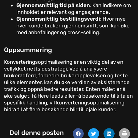
Gjennomsnittlig tid på siden
: Kan indikere om
innholdet er relevant og engasjerende.
Gjennomsnittlig bestillingsverdi
: Hvor mye
hver kunde bruker i gjennomsnitt, som kan øke
med anbefalinger og cross-selling.
Oppsummering
Konverteringsoptimalisering er en viktig del av en
vellykket nettsidestrategi. Ved å analysere
brukeradferd, forbedre brukeropplevelsen og teste
ulike elementer, kan du øke verdien av eksisterende
trafikk og oppnå bedre resultater. Enten målet er å
øke salget, få flere leads eller få besøkende til å ta en
spesifikk handling, vil konverteringsoptimalisering
bidra til at flere besøkende blir til lojale kunder.
Del denne posten