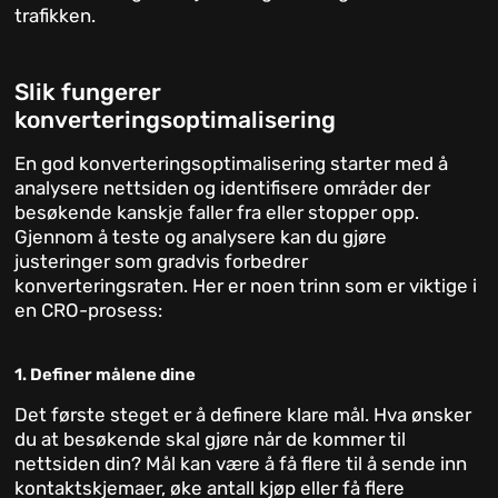
trafikken.
Slik fungerer
konverteringsoptimalisering
En god konverteringsoptimalisering starter med å
analysere nettsiden og identifisere områder der
besøkende kanskje faller fra eller stopper opp.
Gjennom å teste og analysere kan du gjøre
justeringer som gradvis forbedrer
konverteringsraten. Her er noen trinn som er viktige i
en CRO-prosess:
1. Definer målene dine
Det første steget er å definere klare mål. Hva ønsker
du at besøkende skal gjøre når de kommer til
nettsiden din? Mål kan være å få flere til å sende inn
kontaktskjemaer, øke antall kjøp eller få flere