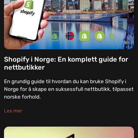
Shopify i Norge: En komplett guide for
nettbutikker
En grundig guide til hvordan du kan bruke Shopify i
Norge for å skape en suksessfull nettbutikk, tilpasset
norske forhold.
Les mer