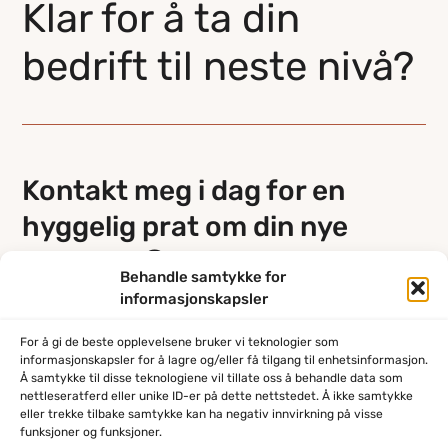
Klar for å ta din
bedrift til neste nivå?
Kontakt meg i dag for en
hyggelig prat om din nye
nettside 😀
Behandle samtykke for
informasjonskapsler
Kontakt
For å gi de beste opplevelsene bruker vi teknologier som
informasjonskapsler for å lagre og/eller få tilgang til enhetsinformasjon.
Å samtykke til disse teknologiene vil tillate oss å behandle data som
nettleseratferd eller unike ID-er på dette nettstedet. Å ikke samtykke
eller trekke tilbake samtykke kan ha negativ innvirkning på visse
funksjoner og funksjoner.