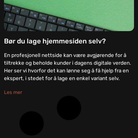
Bør du lage hjemmesiden selv?
En profesjonell nettside kan være avgjørende for å
tiltrekke og beholde kunder i dagens digitale verden.
Her ser vi hvorfor det kan lønne seg å få hjelp fra en
ekspert, i stedet for å lage en enkel variant selv.
Les mer