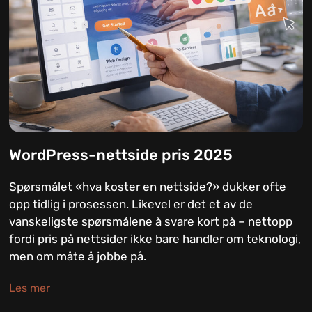
WordPress-nettside pris 2025
Spørsmålet «hva koster en nettside?» dukker ofte
opp tidlig i prosessen. Likevel er det et av de
vanskeligste spørsmålene å svare kort på – nettopp
fordi pris på nettsider ikke bare handler om teknologi,
men om måte å jobbe på.
Les mer