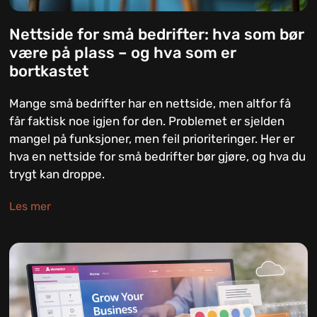
Nettside for små bedrifter: hva som bør
være på plass – og hva som er
bortkastet
Mange små bedrifter har en nettside, men altfor få
får faktisk noe igjen for den. Problemet er sjelden
mangel på funksjoner, men feil prioriteringer. Her er
hva en nettside for små bedrifter bør gjøre, og hva du
trygt kan droppe.
Les mer