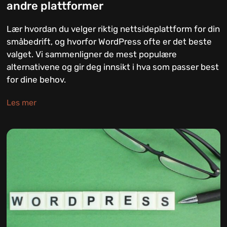
andre plattformer
Lær hvordan du velger riktig nettsideplattform for din
småbedrift, og hvorfor WordPress ofte er det beste
valget. Vi sammenligner de mest populære
alternativene og gir deg innsikt i hva som passer best
for dine behov.
Les mer