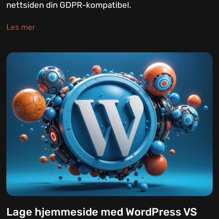
nettsiden din GDPR-kompatibel.
Les mer
Lage hjemmeside med WordPress VS