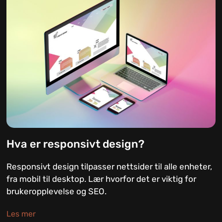
Hva er responsivt design?
Responsivt design tilpasser nettsider til alle enheter,
fra mobil til desktop. Lær hvorfor det er viktig for
brukeropplevelse og SEO.
Les mer