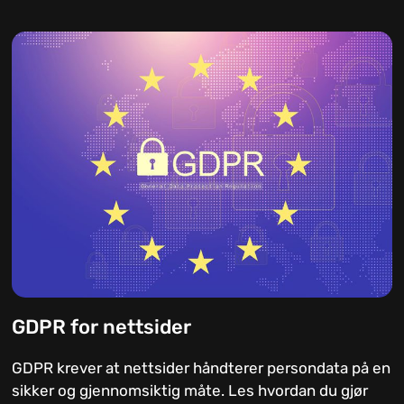
GDPR for nettsider
GDPR krever at nettsider håndterer persondata på en
sikker og gjennomsiktig måte. Les hvordan du gjør