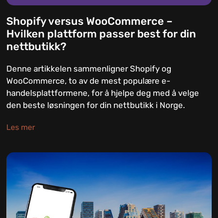
Shopify versus WooCommerce –
Hvilken plattform passer best for din
nettbutikk?
Denne artikkelen sammenligner Shopify og
WooCommerce, to av de mest populære e-
handelsplattformene, for å hjelpe deg med å velge
den beste løsningen for din nettbutikk i Norge.
Les mer