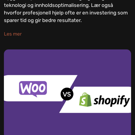
teknologi og innholdsoptimalisering. Lær også
hvorfor profesjonell hjelp ofte er en investering som
sparer tid og gir bedre resultater.
Les mer