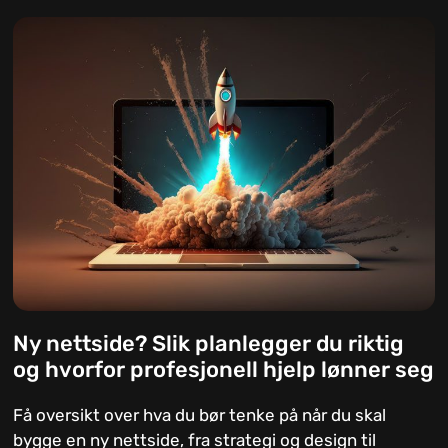
Ny nettside? Slik planlegger du riktig
og hvorfor profesjonell hjelp lønner seg
Få oversikt over hva du bør tenke på når du skal
bygge en ny nettside, fra strategi og design til